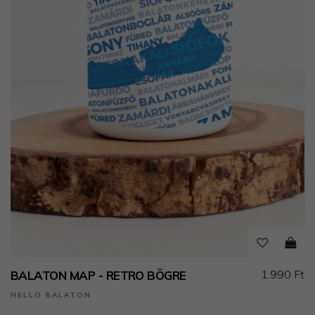
1.990 Ft
BALATON MAP - RETRO BÖGRE
HELLO BALATON