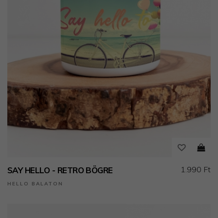
1.990 Ft
SAY HELLO - RETRO BÖGRE
HELLO BALATON