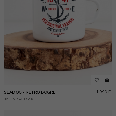
1.990 Ft
SEADOG - RETRO BÖGRE
HELLO BALATON