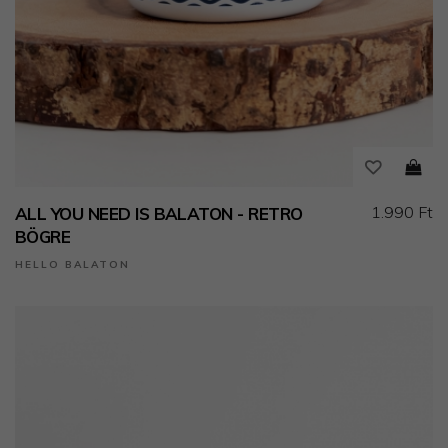
1.990 Ft
ALL YOU NEED IS BALATON - RETRO
BÖGRE
HELLO BALATON