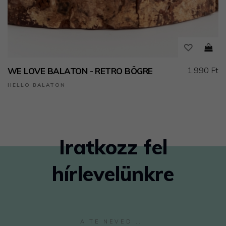
1.990 Ft
WE LOVE BALATON - RETRO BÖGRE
HELLO BALATON
Iratkozz fel
hírlevelünkre