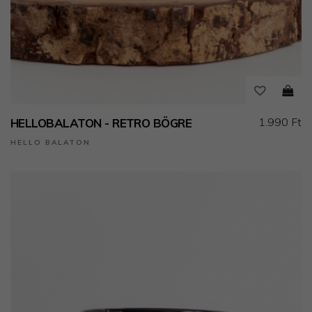
1.990 Ft
HELLOBALATON - RETRO BÖGRE
HELLO BALATON