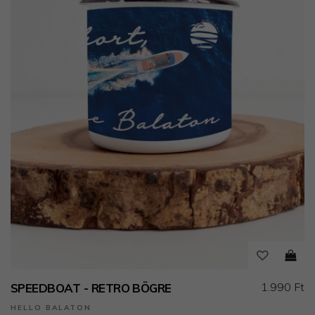
1.990 Ft
SPEEDBOAT - RETRO BÖGRE
HELLO BALATON