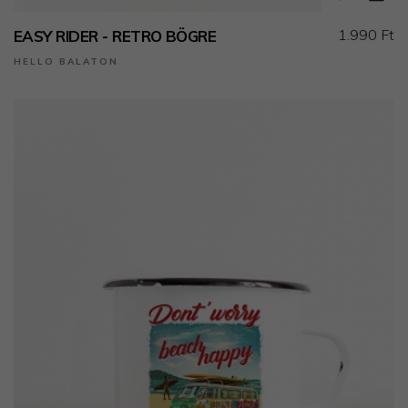
1.990 Ft
EASY RIDER - RETRO BÖGRE
HELLO BALATON