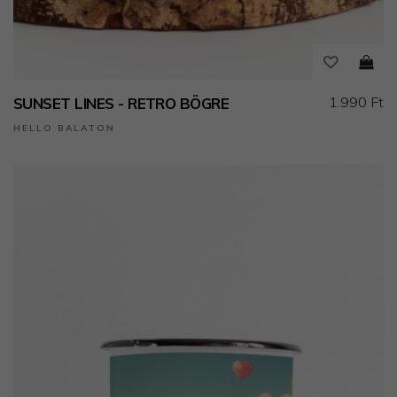
1.990 Ft
SUNSET LINES - RETRO BÖGRE
HELLO BALATON