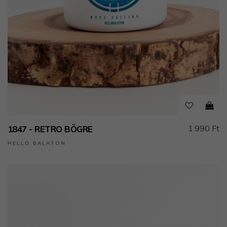
1.990 Ft
1847 - RETRO BÖGRE
HELLO BALATON