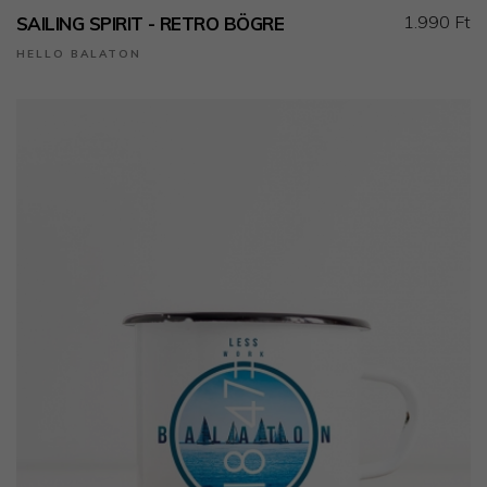
1.990 Ft
SAILING SPIRIT - RETRO BÖGRE
HELLO BALATON