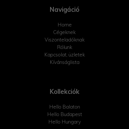
Navigáció
Home
Cégeknek
Viszonteladóknak
Rólunk
Kapcsolat, üzletek
Kívánságlista
Kollekciók
Hello Balaton
Hello Budapest
Hello Hungary