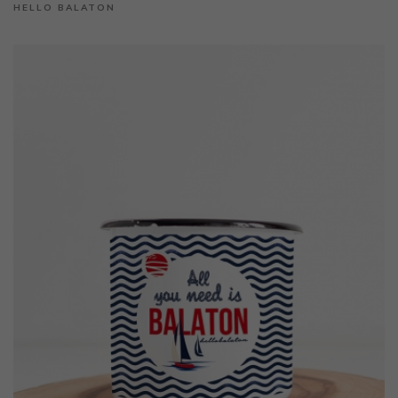
HELLO BALATON