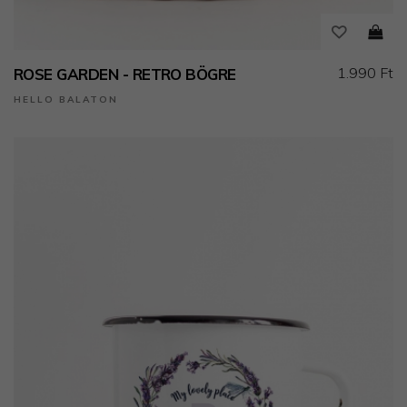
1.990 Ft
ROSE GARDEN - RETRO BÖGRE
HELLO BALATON