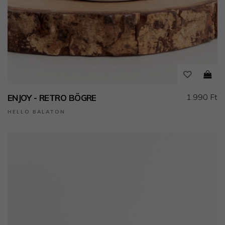
1.990 Ft
ENJOY - RETRO BÖGRE
HELLO BALATON