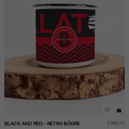
1.990 Ft
BLACK AND RED - RETRO BÖGRE