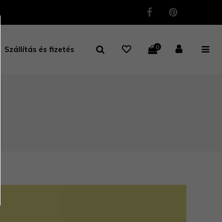
0
Szállítás és fizetés