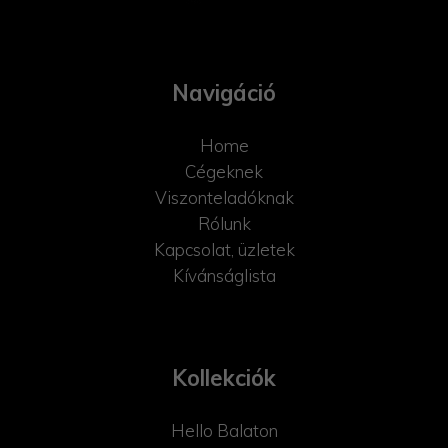
Navigáció
Home
Cégeknek
Viszonteladóknak
Rólunk
Kapcsolat, üzletek
Kívánságlista
Kollekciók
Hello Balaton