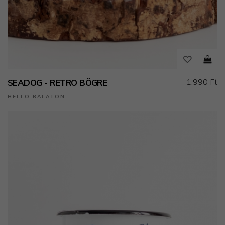
1.990 Ft
SEADOG - RETRO BÖGRE
HELLO BALATON