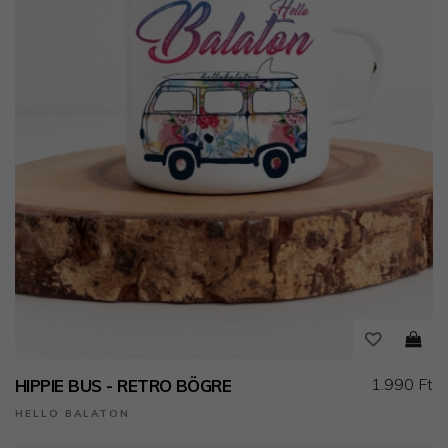
1.990 Ft
HIPPIE BUS - RETRO BÖGRE
HELLO BALATON