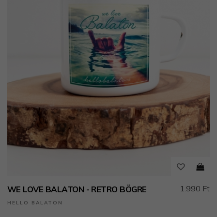
1.990 Ft
WE LOVE BALATON - RETRO BÖGRE
HELLO BALATON