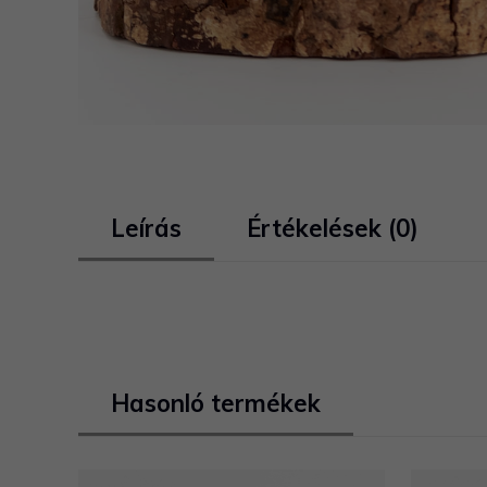
Leírás
Értékelések (0)
Hasonló termékek