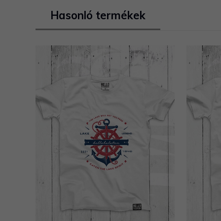
Hasonló termékek