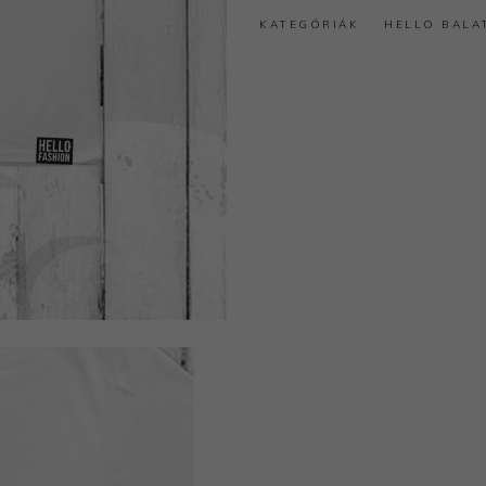
KATEGÓRIÁK
HELLO BALA