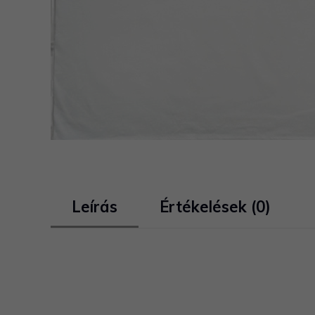
Leírás
Értékelések (0)