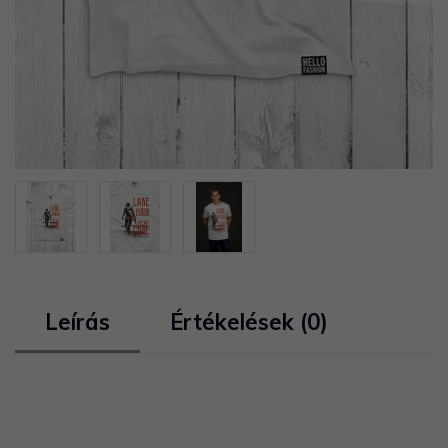
Leírás
Értékelések (0)