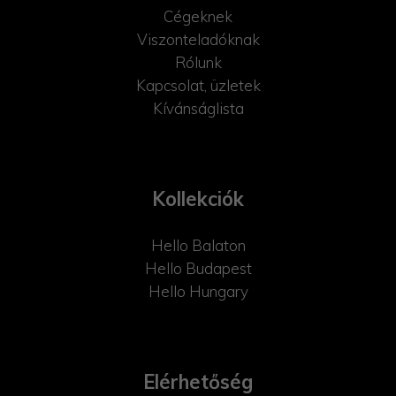
Cégeknek
Viszonteladóknak
Rólunk
Kapcsolat, üzletek
Kívánságlista
Kollekciók
Hello Balaton
Hello Budapest
Hello Hungary
Elérhetőség