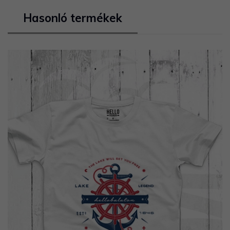
Hasonló termékek