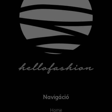
Navigáció
Home