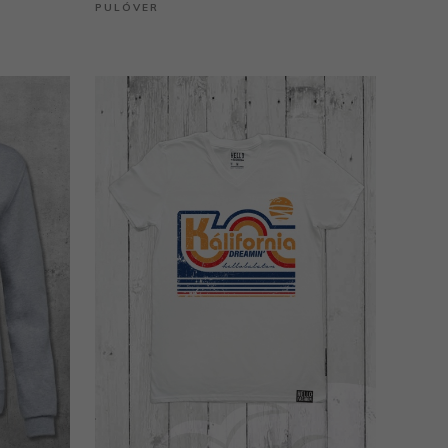
PULÓVER