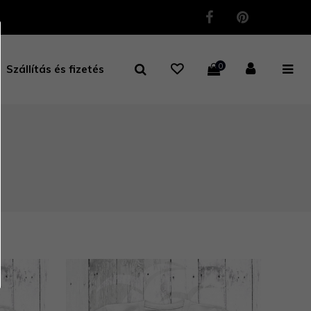
0
Szállítás és fizetés