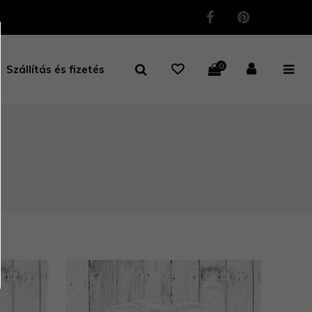
0
Szállítás és fizetés