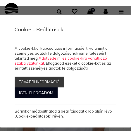
0
Cookie - Beállítások
A cookie-kkal kapcsolatos információért, valamint a
személyes adatok feldolgozásának ismertetéséért
tekintsd meg
Adatvédelmi és cookie-kra vonatkozó
szabályzatunkat
. Elfogadod ezeket a cookie-kat és az
érintett személyes adatok feldolgozását?
TOVÁBBI INFORMÁCIÓ
IGEN, ELFOGADOM
Bármikor módosíthatod a beállításodat a lap alján lévő
„Cookie-beállítások” révén.