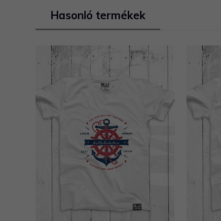
Hasonló termékek