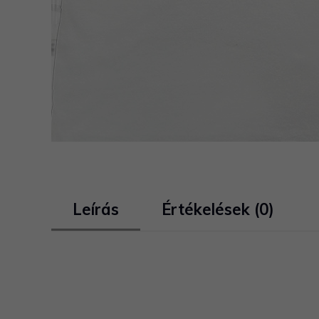
Leírás
Értékelések (0)