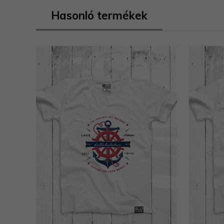
Hasonló termékek