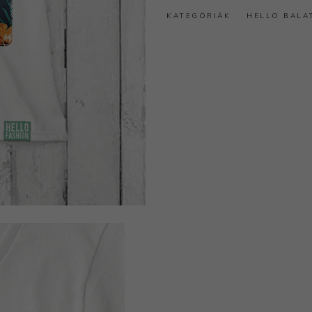
KATEGÓRIÁK
HELLO BALA