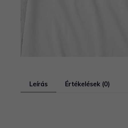
Leírás
Értékelések (0)