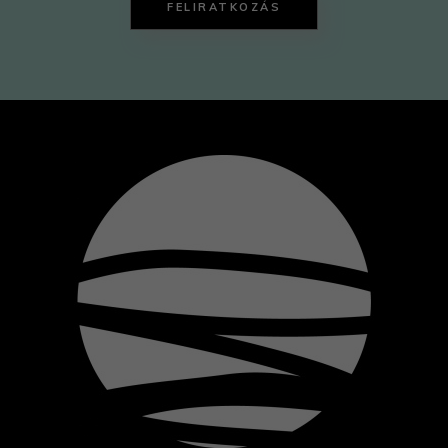
FELIRATKOZÁS