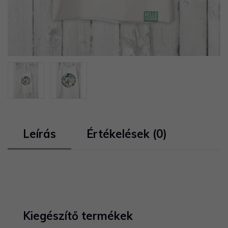
Leírás
Értékelések (0)
Kiegészítő termékek