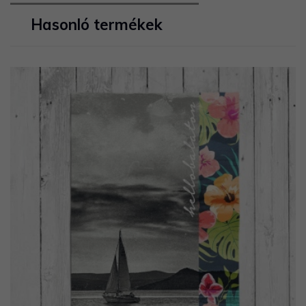
Hasonló termékek