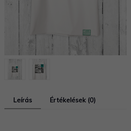
Leírás
Értékelések (0)