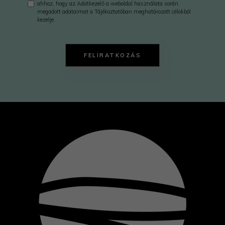
ahhoz, hogy az Adatkezelő a weboldal használata során
megadott adataimat a Tájékoztatóban meghatározott célokból
kezelje.
FELIRATKOZÁS