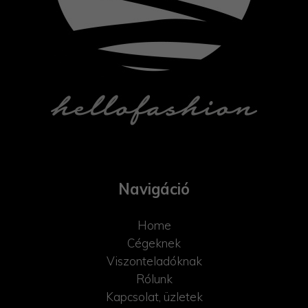
Navigáció
Home
Cégeknek
Viszonteladóknak
Rólunk
Kapcsolat, üzletek