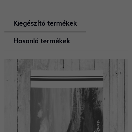
Kiegészítő termékek
Hasonló termékek