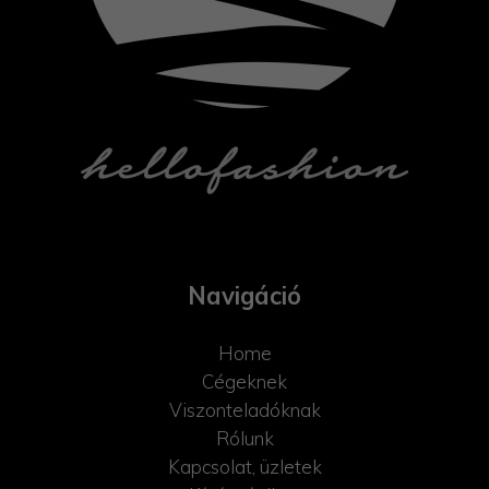
Navigáció
Home
Cégeknek
Viszonteladóknak
Rólunk
Kapcsolat, üzletek