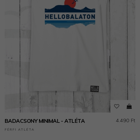
4.490 Ft
BADACSONY MINIMAL - ATLÉTA
FÉRFI ATLÉTA