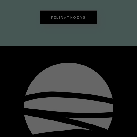
FELIRATKOZÁS