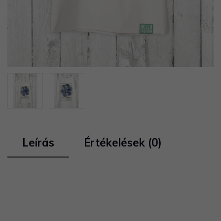
Leírás
Értékelések (0)