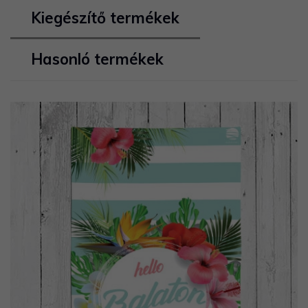
Kiegészítő termékek
Hasonló termékek