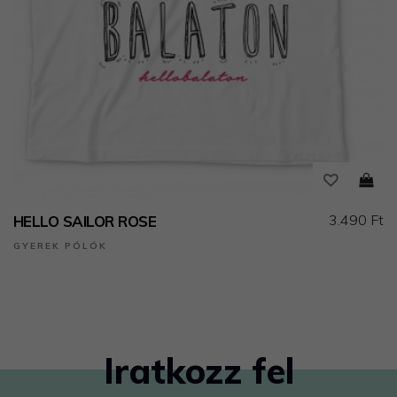
3.490 Ft
HELLO SAILOR ROSE
GYEREK PÓLÓK
Iratkozz fel