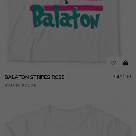
3.490 Ft
BALATON STRIPES ROSE
GYEREK PÓLÓK