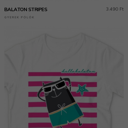
3.490 Ft
BALATON STRIPES
GYEREK PÓLÓK