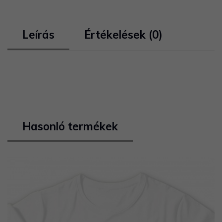
Leírás
Értékelések (0)
Hasonló termékek