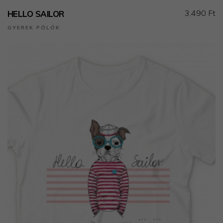
3.490 Ft
HELLO SAILOR
GYEREK PÓLÓK