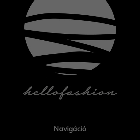
Navigáció