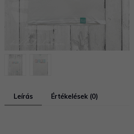
Leírás
Értékelések (0)