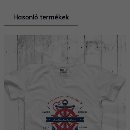
Hasonló termékek