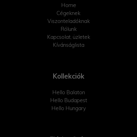
Home
Cégeknek
Viszonteladóknak
Rólunk
Kapcsolat, üzletek
Kívánságlista
Kollekciók
Hello Balaton
Hello Budapest
Hello Hungary