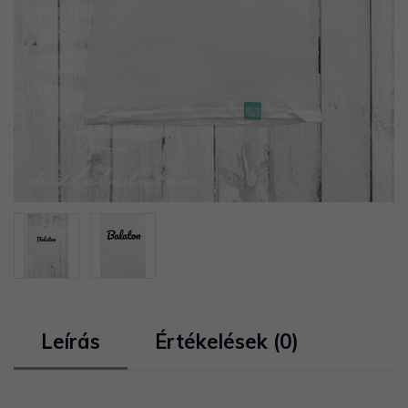
Leírás
Értékelések (0)