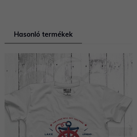
Hasonló termékek