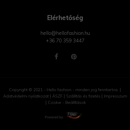
Elérhetőség
hello@hellofashion.hu
+36 70 359 3447
Copyright © 2021 - Hello fashion - minden jog fenntartva
Adatvédelmi nyilatkozat
ÁSZF
Szállítás és fizetés
Impresszum
Cookie - Beállítások