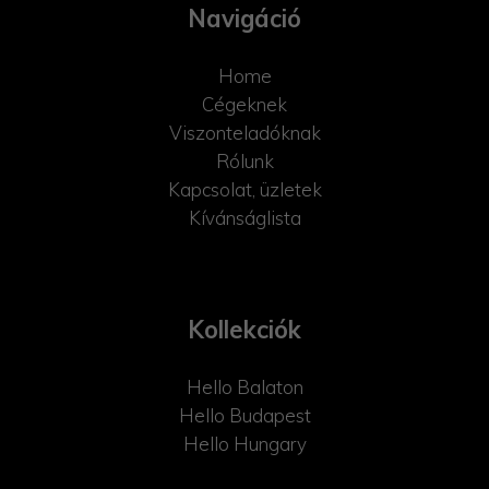
Navigáció
Home
Cégeknek
Viszonteladóknak
Rólunk
Kapcsolat, üzletek
Kívánságlista
Kollekciók
Hello Balaton
Hello Budapest
Hello Hungary