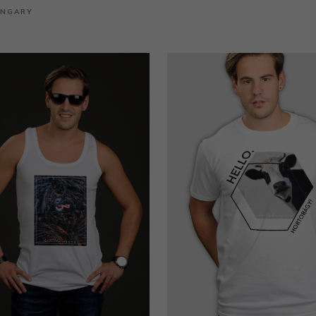
UNGARY