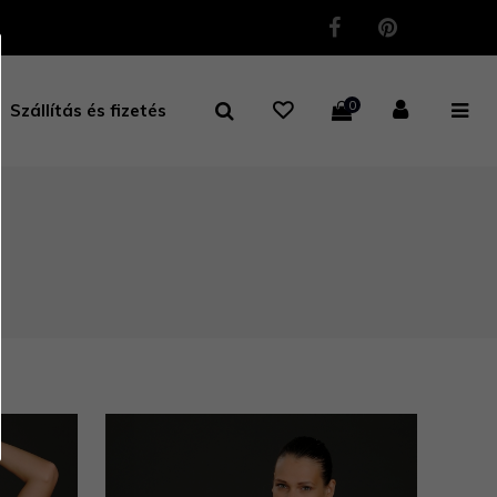
0
Szállítás és fizetés