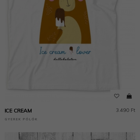
3.490 Ft
ICE CREAM
GYEREK PÓLÓK