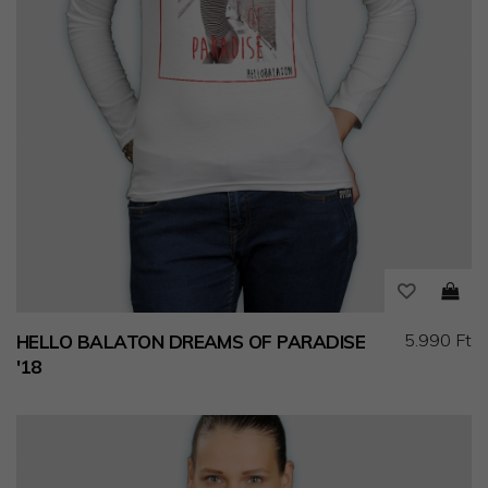
5.990 Ft
HELLO BALATON DREAMS OF PARADISE
'18