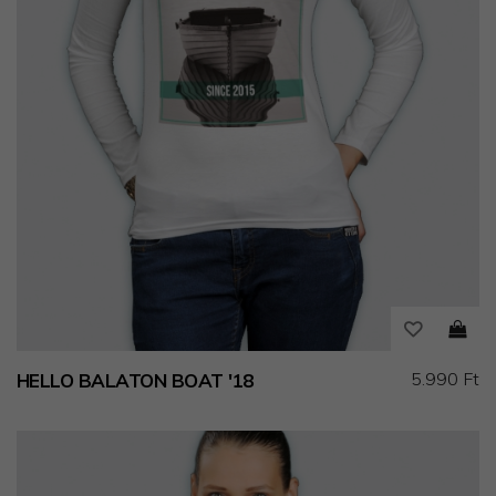
5.990 Ft
HELLO BALATON BOAT '18