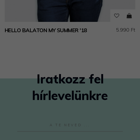
5.990 Ft
HELLO BALATON MY SUMMER '18
Iratkozz fel
hírlevelünkre