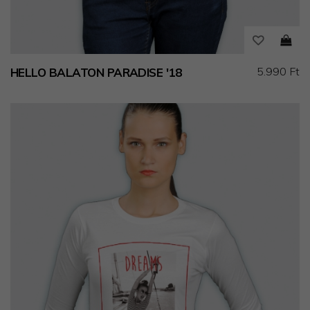
5.990 Ft
HELLO BALATON PARADISE '18