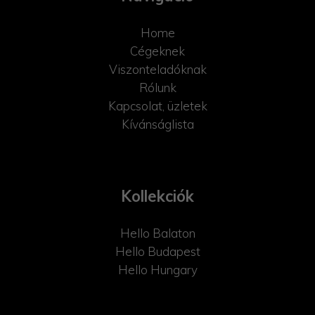
Home
Cégeknek
Viszonteladóknak
Rólunk
Kapcsolat, üzletek
Kívánságlista
Kollekciók
Hello Balaton
Hello Budapest
Hello Hungary