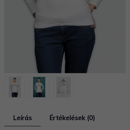
Leírás
Értékelések (0)