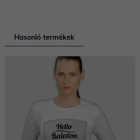
Hasonló termékek