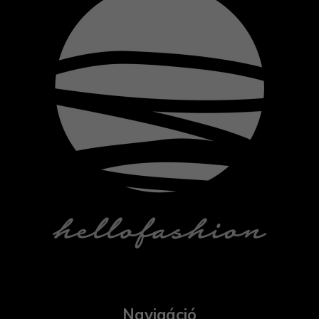
Navigáció