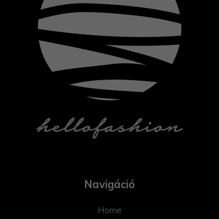
Navigáció
Home