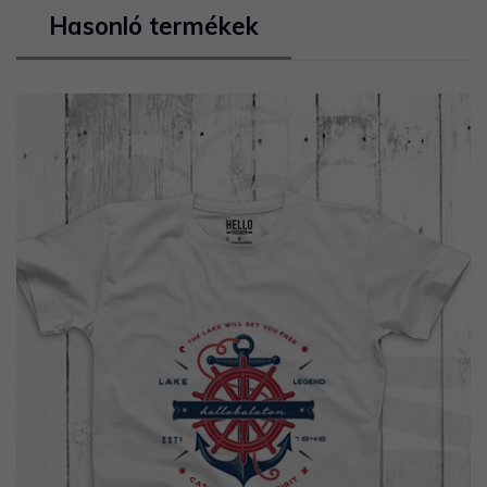
Hasonló termékek