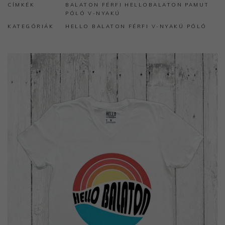
CÍMKÉK
BALATON
FÉRFI
HELLOBALATON
PAMUT
PÓLÓ
V-NYAKÚ
KATEGÓRIÁK
HELLO BALATON
FÉRFI V-NYAKÚ PÓLÓ