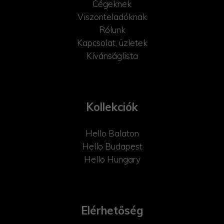
Cégeknek
Viszonteladóknak
Rólunk
Kapcsolat, üzletek
Kívánságlista
Kollekciók
Hello Balaton
Hello Budapest
Hello Hungary
Elérhetőség