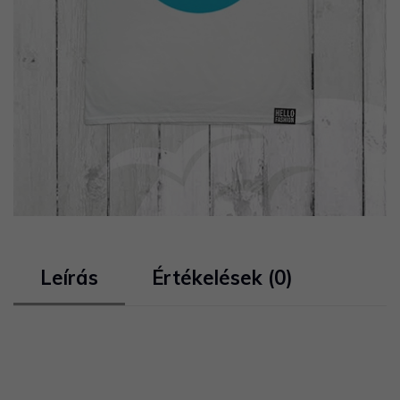
Leírás
Értékelések (0)